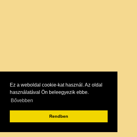
Ez a weboldal cookie-kat használ. Az oldal
használatával Ön beleegyezik ebbe.
Bővebben
Rendben