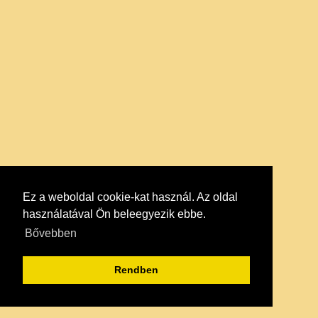
Ez a weboldal cookie-kat használ. Az oldal
használatával Ön beleegyezik ebbe.
Bővebben
Rendben